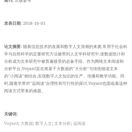
发表日期:
2018-10-05
论文摘要:
随着信息技术的发展和数字人文浪潮的来袭,常用于社会科
学与自然科学的定量研究方法被带到人文学科研究中,使数据统计和
分析成为文本研究中被普遍接受的必备手段。作为网络文本阅读和
分析平台,Voyant旨在将基于大数据的"大分析"与传统细读文本
的"小阅读"相结合,实现数字人文知识的生产、传播和教学功能。同
时,随着学界对"远阅读"合理性和可行性的探讨,Voyant也面临着这种
阅读方式带来的难题。
关键词:
Voyant
;
大数据
;
数字人文
;
文本分析
;
远阅读