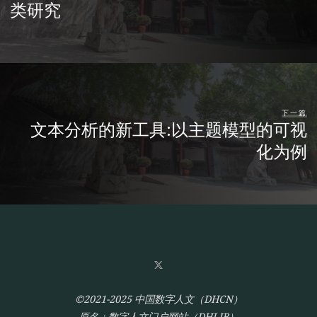
类研究
下一篇
文本分析的新工具:以主题模型的可视
化为例
©2021-2025 中国数字人文（DHCN）
原名：数字人文门户网站（DHLIB）