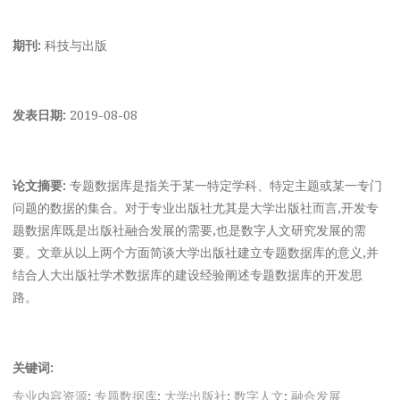
期刊:
科技与出版
发表日期:
2019-08-08
论文摘要:
专题数据库是指关于某一特定学科、特定主题或某一专门
问题的数据的集合。对于专业出版社尤其是大学出版社而言,开发专
题数据库既是出版社融合发展的需要,也是数字人文研究发展的需
要。文章从以上两个方面简谈大学出版社建立专题数据库的意义,并
结合人大出版社学术数据库的建设经验阐述专题数据库的开发思
路。
关键词:
专业内容资源
;
专题数据库
;
大学出版社
;
数字人文
;
融合发展