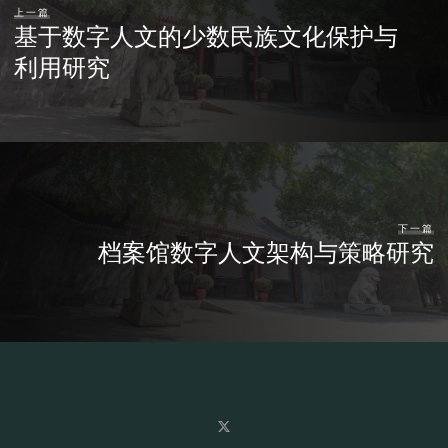
上一篇
基于数字人文的少数民族文化保护与
利用研究
下一篇
档案馆数字人文架构与策略研究