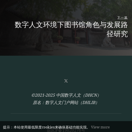
下一篇
数字人文环境下图书馆角色与发展路
径研究
©2021-2025 中国数字人文（DHCN）
原名：数字人文门户网站（DHLIB）
提示：本站使用最低限度cookies来确保基础功能实现。
View more
皖ICP备19020276号