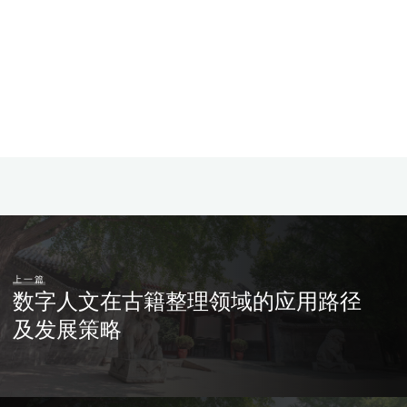
上一篇
数字人文在古籍整理领域的应用路径
及发展策略