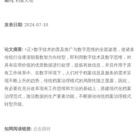
发表日期:
2024-07-10
论文摘要:
<正>数字技术的普及推广与数字思维的全面渗透，使诸多
传统行业逐渐朝着数智方向转型，即利用数字技术及数字思维，对
具有应用价值的优质数据进行处理，提炼有效信息，并且作用于原
有工作体系中。在数字环境下，人们对于档案信息及服务的需求呈
现不断上升的趋势，传统档案治理模式的局限性随之显露，因此，
有必要在充分改革现有工作思维和方法的基础上，搭建现代化档案
治理范式，激活数据的生产要素功能，不断驱动传统档案治理模式
转型升级。
知网阅读链接:
点击跳转