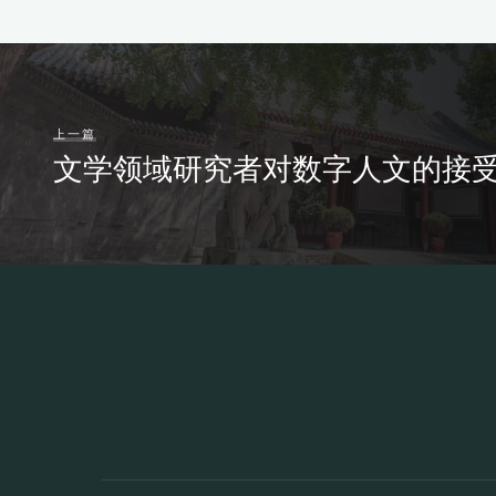
上一篇
文学领域研究者对数字人文的接