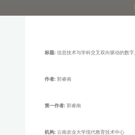
标题:
信息技术与学科交叉双向驱动的数字
作者:
郭睿南
第一作者:
郭睿南
机构:
云南农业大学现代教育技术中心