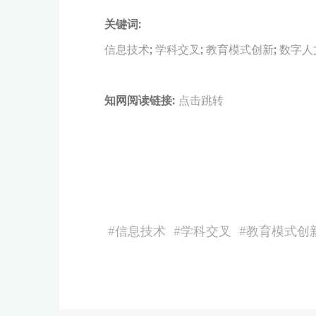
关键词:
信息技术
;
学科交叉
;
教育模式创新
;
数字人
知网阅读链接:
点击跳转
#
信息技术
#
学科交叉
#
教育模式创