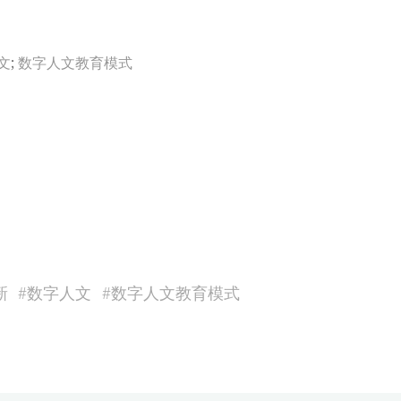
文
;
数字人文教育模式
新
#
数字人文
#
数字人文教育模式