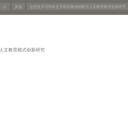
首
其他
信息技术与学科交叉双向驱动的数字人文教育模式创新研究
页
人文教育模式创新研究