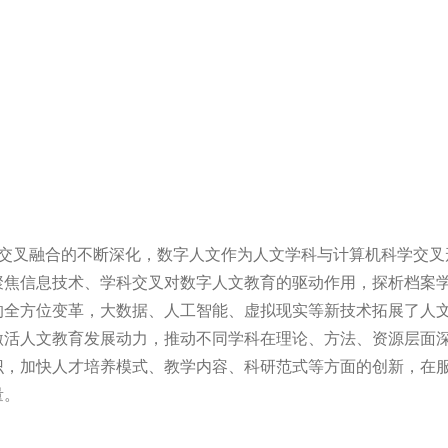
交叉融合的不断深化，数字人文作为人文学科与计算机科学交叉
聚焦信息技术、学科交叉对数字人文教育的驱动作用，探析档案
的全方位变革，大数据、人工智能、虚拟现实等新技术拓展了人
激活人文教育发展动力，推动不同学科在理论、方法、资源层面
识，加快人才培养模式、教学内容、科研范式等方面的创新，在
量。