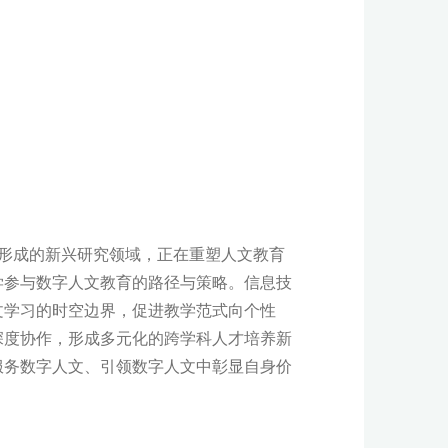
形成的新兴研究领域，正在重塑人文教育
学参与数字人文教育的路径与策略。信息技
文学习的时空边界，促进教学范式向个性
深度协作，形成多元化的跨学科人才培养新
服务数字人文、引领数字人文中彰显自身价