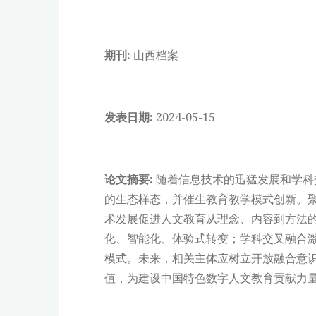
期刊:
山西档案
发表日期:
2024-05-15
论文摘要:
随着信息技术的迅猛发展和学科
的生态样态，并催生教育教学模式创新。
术发展促进人文教育从理念、内容到方法
化、智能化、体验式转变；学科交叉融合
模式。未来，相关主体应树立开放融合意
值，为建设中国特色数字人文教育贡献力