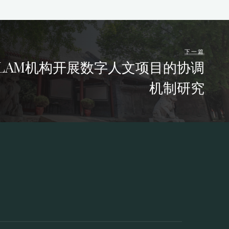
下一篇
LAM机构开展数字人文项目的协调
机制研究