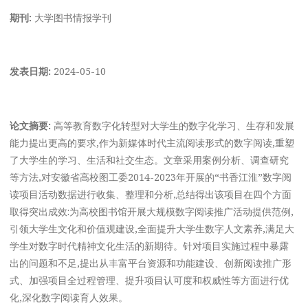
期刊:
大学图书情报学刊
发表日期:
2024-05-10
论文摘要:
高等教育数字化转型对大学生的数字化学习、生存和发展
能力提出更高的要求,作为新媒体时代主流阅读形式的数字阅读,重塑
了大学生的学习、生活和社交生态。文章采用案例分析、调查研究
等方法,对安徽省高校图工委2014-2023年开展的“书香江淮”数字阅
读项目活动数据进行收集、整理和分析,总结得出该项目在四个方面
取得突出成效:为高校图书馆开展大规模数字阅读推广活动提供范例,
引领大学生文化和价值观建设,全面提升大学生数字人文素养,满足大
学生对数字时代精神文化生活的新期待。针对项目实施过程中暴露
出的问题和不足,提出从丰富平台资源和功能建设、创新阅读推广形
式、加强项目全过程管理、提升项目认可度和权威性等方面进行优
化,深化数字阅读育人效果。