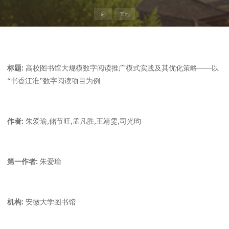
首
其他
页
标题:
高校图书馆大规模数字阅读推广模式实践及其优化策略——以
“书香江淮”数字阅读项目为例
作者:
朱爱瑜,储节旺,孟凡胜,王靖雯,司光昀
第一作者:
朱爱瑜
机构:
安徽大学图书馆