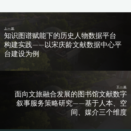
上一篇
知识图谱赋能下的历史人物数据平台
构建实践——以宋庆龄文献数据中心平
台建设为例
下一篇
面向文旅融合发展的图书馆文献数字
叙事服务策略研究——基于人本、空
间、媒介三个维度