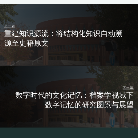
上一篇
重建知识源流：将结构化知识自动溯
源至史籍原文
下一篇
数字时代的文化记忆：档案学视域下
数字记忆的研究图景与展望