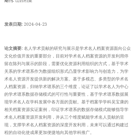
发表日期:
2024-04-23
论文摘要:
名人学术贡献的研究与展示是学术名人档案资源面向公众
文化价值开发的重要部分，目前对学术名人档案资源的开发利用停
留在陈列与展示的阶段，需要优化资源利用组织的方式，基于学术
关系的学术谱系作为数据组织形式凸显学术影响力与创造力，为学
术名人资源开发提供新的解决方案。基于多模态、多类型的学术名
人档案资源，归纳学术谱系的三个维度，论证了以学术名人为中心
的学术谱系数据存储模式的可行性与重要性，基于学术谱系数据展
现学术名人在学科发展中各方面的贡献。基于档案学学科吴宝康的
相关档案资源实证案例，印证学术谱系的数据存储模式能够指导学
术名人档案资源开发利用，并从三个维度赋能学术名人贡献的呈
现，支撑学术名人档案资源的深度开发利用，未来可以通过构建过
程的自动化使成果更加便捷地向其他学科推广。