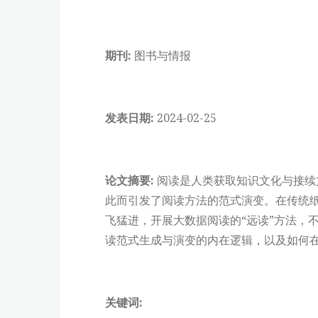
期刊:
图书与情报
发表日期:
2024-02-25
论文摘要:
阅读是人类获取知识文化与接续
此而引发了阅读方法的范式演变。在传统纸
飞猛进，开展大数据阅读的“远读”方法，
读范式生成与演变的内在逻辑，以及如何
关键词: