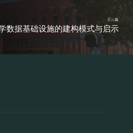
下一篇
学数据基础设施的建构模式与启示