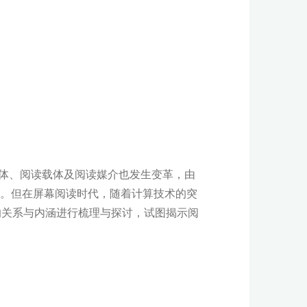
体、阅读载体及阅读媒介也发生变革，由
”。但在屏幕阅读时代，随着计算技术的突
的关系与内涵进行梳理与探讨，试图揭示阅