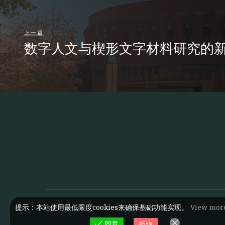
上一篇
数字人文与楔形文字材料研究的
提示：本站使用最低限度cookies来确保基础功能实现。
View mor
同意
拒绝