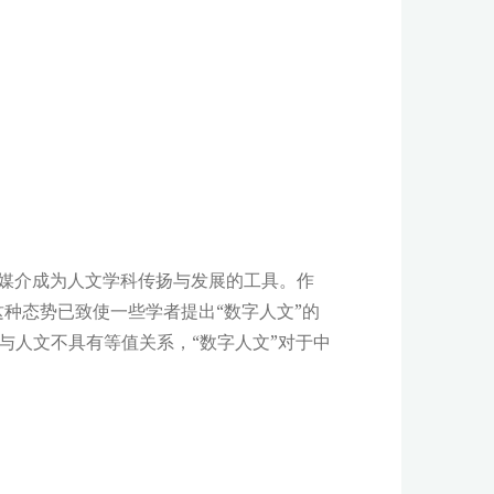
媒介成为人文学科传扬与发展的工具。作
种态势已致使一些学者提出“数字人文”的
”与人文不具有等值关系，“数字人文”对于中