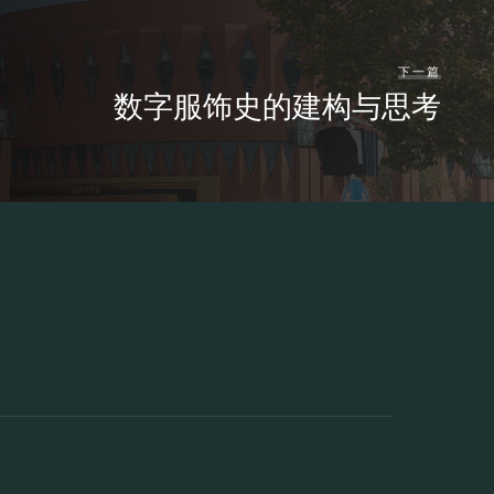
下一篇
数字服饰史的建构与思考