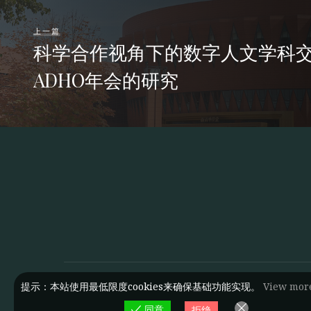
上一篇
科学合作视角下的数字人文学科
ADHO年会的研究
提示：本站使用最低限度cookies来确保基础功能实现。
View mor
同意
拒绝