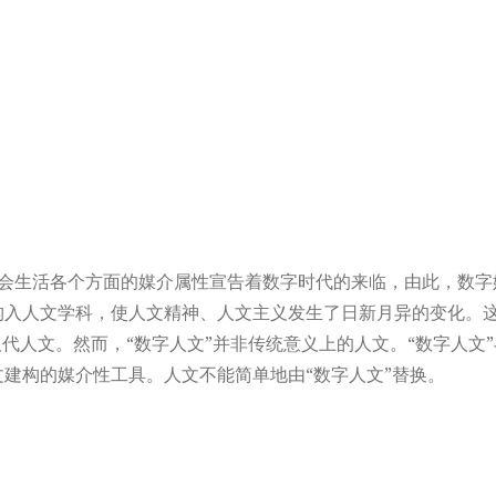
会生活各个方面的媒介属性宣告着数字时代的来临，由此，数字
入人文学科，使人文精神、人文主义发生了日新月异的变化。这
代人文。然而，“数字人文”并非传统意义上的人文。“数字人文
建构的媒介性工具。人文不能简单地由“数字人文”替换。