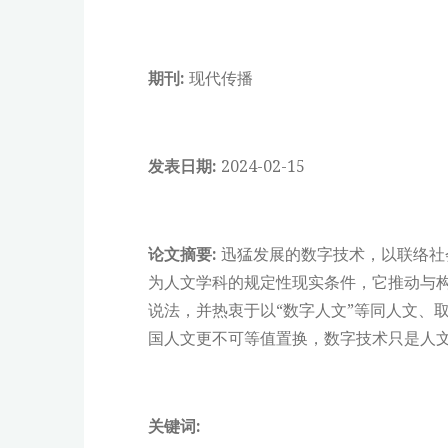
期刊:
现代传播
发表日期:
2024-02-15
论文摘要:
迅猛发展的数字技术，以联络社
为人文学科的规定性现实条件，它推动与构
说法，并热衷于以“数字人文”等同人文、取
国人文更不可等值置换，数字技术只是人文
关键词: