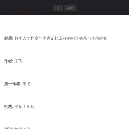
首
其他
页
标题:
数字人文档案与国家记忆工程的相互关系与作用研究
作者:
宋飞
第一作者:
宋飞
机构:
平顶山学院
期刊:
档案管理