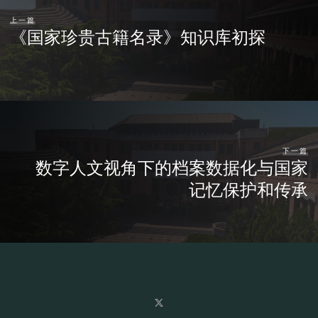
上一篇
《国家珍贵古籍名录》知识库初探
下一篇
数字人文视角下的档案数据化与国家
记忆保护和传承