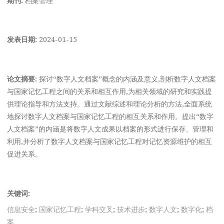
发表日期:
2024-01-15
论文摘要:
探讨“数字人文档案”概念的内涵及意义,剖析数字人文档案
与国家记忆工程之间的关系和相互作用,为相关领域的研究和实践提
供理论指导和方法支持。通过文献综述和理论分析的方法,全面系统
地探讨数字人文档案与国家记忆工程的相互关系和作用。提出“数字
人文档案”的内涵是将数字人文成果以档案的形式进行保存、管理和
利用,并分析了数字人文档案与国家记忆工程对记忆资源维护的相互
促进关系。
关键词:
信息安全
;
国家记忆工程
;
学科交叉
;
技术进步
;
数字人文
;
数字化
;
档
案