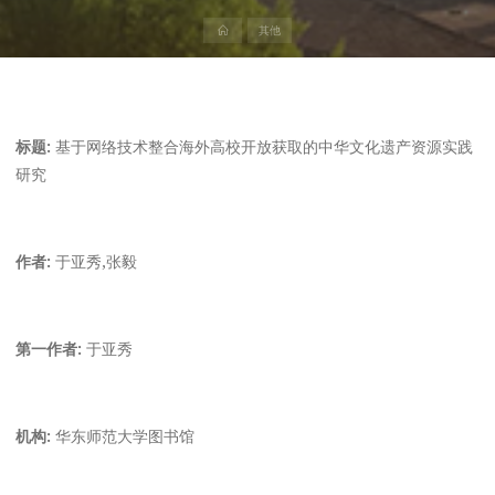
首
其他
页
标题:
基于网络技术整合海外高校开放获取的中华文化遗产资源实践
研究
作者:
于亚秀,张毅
第一作者:
于亚秀
机构:
华东师范大学图书馆