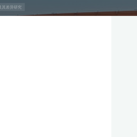
及其差异研究