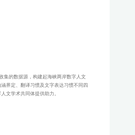
收集的数据源，构建起海峡两岸数字人文
内涵界定、翻译习惯及文字表达习惯不同四
字人文学术共同体提供助力。