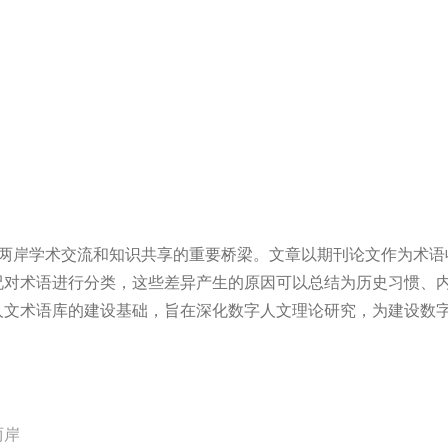
两岸学术交流和知识共享的重要桥梁。文章以期刊论文作为术语
况对术语进行分类，这些差异产生的原因可以总结为历史习惯、
人文术语库的建设基础，旨在深化数字人文理论研究，为建设数
两岸