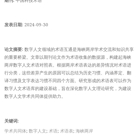
发表日期:
2024-09-30
论文摘要:
数字人文领域的术语互通是海峡两岸学术交流和知识共享
的重要桥梁。文章以期刊论文作为术语收集的数据源，构建起海峡
两岸数字人文术语对照表。根据两岸术语表达的差异情况对术语进
行分类，这些差异产生的原因可以总结为历史习惯、内涵界定、翻
译习惯及文字表达习惯不同四个方面。研究形成的术语表可以作为
数字人文术语库的建设基础，旨在深化数字人文理论研究，为建设
数字人文学术共同体提供助力。
关键词:
学术共同体
;
数字人文
;
术语
;
术语表
;
海峡两岸