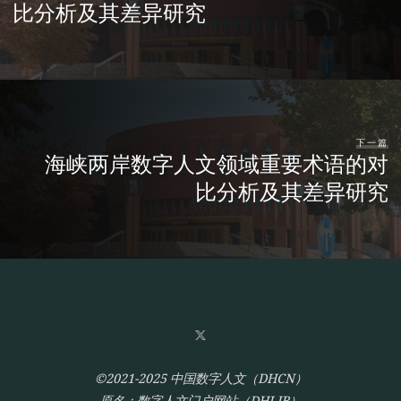
比分析及其差异研究
下一篇
海峡两岸数字人文领域重要术语的对
比分析及其差异研究
©2021-2025 中国数字人文（DHCN）
原名：数字人文门户网站（DHLIB）