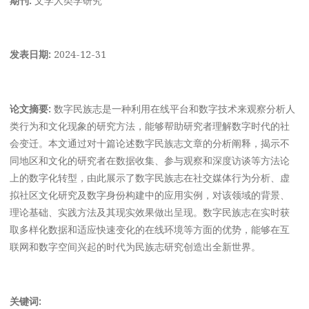
发表日期:
2024-12-31
论文摘要:
数字民族志是一种利用在线平台和数字技术来观察分析人
类行为和文化现象的研究方法，能够帮助研究者理解数字时代的社
会变迁。本文通过对十篇论述数字民族志文章的分析阐释，揭示不
同地区和文化的研究者在数据收集、参与观察和深度访谈等方法论
上的数字化转型，由此展示了数字民族志在社交媒体行为分析、虚
拟社区文化研究及数字身份构建中的应用实例，对该领域的背景、
理论基础、实践方法及其现实效果做出呈现。数字民族志在实时获
取多样化数据和适应快速变化的在线环境等方面的优势，能够在互
联网和数字空间兴起的时代为民族志研究创造出全新世界。
关键词: