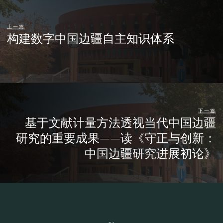
上一篇
构建数字中国边疆自主知识体系
下一篇
基于文献计量方法透视当代中国边疆
研究的重要成果——读《守正与创新：
中国边疆研究进展初论》