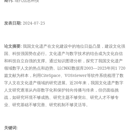
发表日期:
2024-07-25
论文摘要:
我国文化遗产在文化建设中的地位日益凸显，建设文化强
国、科技强国势在必行。文化遗产与数字技术的结合成为文化自信
和科技自立自强的支撑。通过知识图谱分析，探究了我国文化遗产
领域数字人文的热点和趋势。以CNKI数据库2003—2023年间1 720
篇文献为样本，利用CiteSpace、VOSviewer等软件系统梳理了数
字人文在文化遗产领域的研究进展。近20年来，我国文化遗产数字
人文研究逐渐从内容数字化和保护转向传播与传承，但仍面临挑
战，如研究环境不够成熟、研究主题不够突出、研究人才不够专
业、研究基础不够完善、研究机制不够灵活等。
关键词: