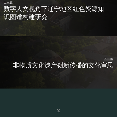
上一篇
数字人文视角下辽宁地区红色资源知
识图谱构建研究
下一篇
非物质文化遗产创新传播的文化审思