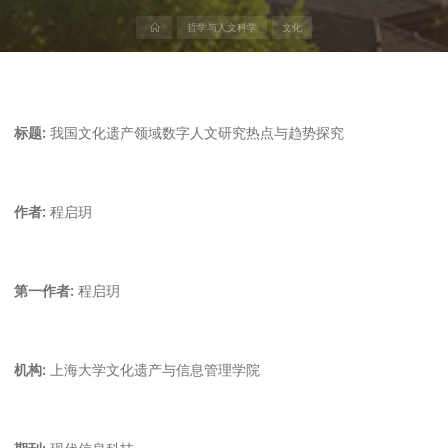
首
哲学与人文科学
文化
页
标题:
我国文化遗产领域数字人文研究热点与趋势探究
作者:
程启玥
第一作者:
程启玥
机构:
上海大学文化遗产与信息管理学院
期刊:
现代信息科技