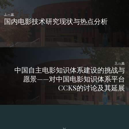
上一篇
国内电影技术研究现状与热点分析
下一篇
中国自主电影知识体系建设的挑战与
愿景——对中国电影知识体系平台
CCKS的讨论及其延展