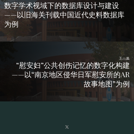
数字学术视域下的数据库设计与建设
——以旧海关刊载中国近代史料数据库
为例
下一篇
“慰安妇”公共创伤记忆的数字化构建
——以“南京地区侵华日军慰安所的AR
故事地图”为例