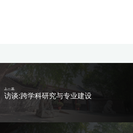
上一篇
访谈:跨学科研究与专业建设