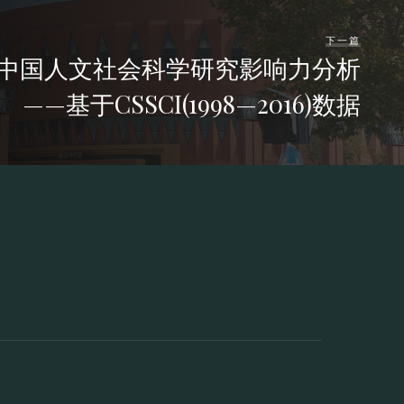
下一篇
中国人文社会科学研究影响力分析
——基于CSSCI(1998—2016)数据