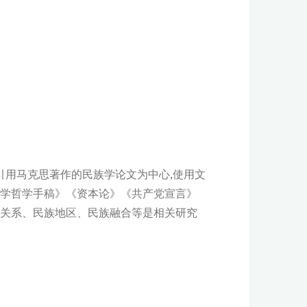
篇引用马克思著作的民族学论文为中心,使用文
济学哲学手稿》《资本论》《共产党宣言》
族关系、民族地区、民族融合等是相关研究