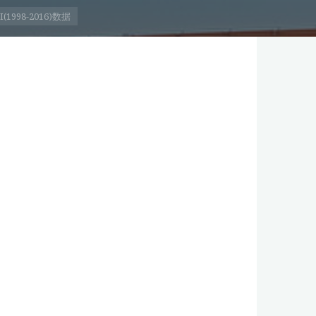
98-2016)数据