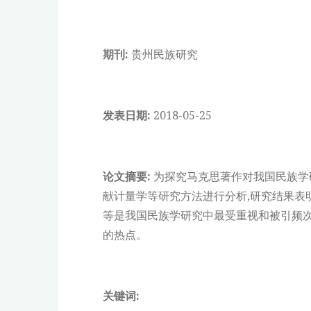
期刊:
贵州民族研究
发表日期:
2018-05-25
论文摘要:
为探究马克思著作对我国民族学研
献计量学等研究方法进行分析,研究结果表
等是我国民族学研究中最受重视和被引频次
的热点。
关键词: