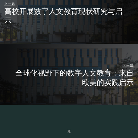
上一篇
高校开展数字人文教育现状研究与启
示
下一篇
全球化视野下的数字人文教育：来自
欧美的实践启示