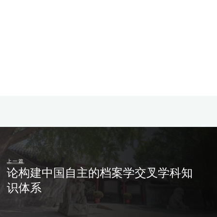
上一篇
论构建中国自主的档案学交叉学科知
识体系