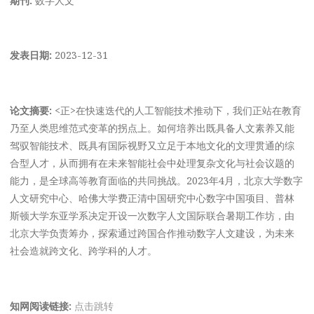
发表日期:
2023-12-31
论文摘要:
<正>在快速迭代的人工智能技术推动下，我们正站在教育
乃至人类思维范式变革的拐点上。如何培养出既具备人文素养又能
驾驭智能技术、既具有国际视野又立足于本地文化的文理贯通的综
合型人才，从而拥有在未来智能社会中处理复杂文化与社会议题的
能力，是全球高等教育面临的共同挑战。2023年4月，北京大学数字
人文研究中心、哈佛大学费正清中国研究中心数字中国项目、普林
斯顿大学东亚学系决定开设一次数字人文国际联合暑期工作坊，由
北京大学负责筹办，探索通过跨国合作推动数字人文建设，为未来
社会造就跨文化、跨学科的人才。
知网阅读链接:
点击跳转