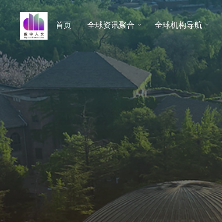
跳
至
首页
全球资讯聚合
全球机构导航
数字人
内
文 |
容
DHCN