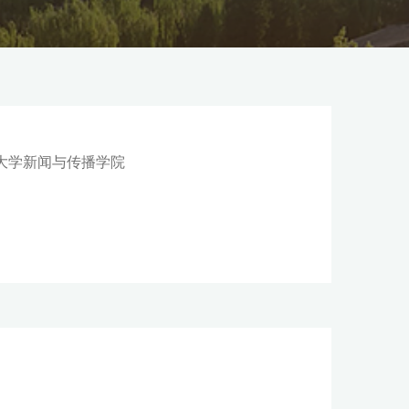
清华大学新闻与传播学院