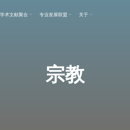
学术文献聚合
专业发展联盟
关于
宗教