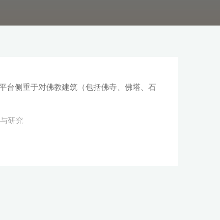
台。平台侧重于对佛教建筑（包括佛寺、佛塔、石
计与研究