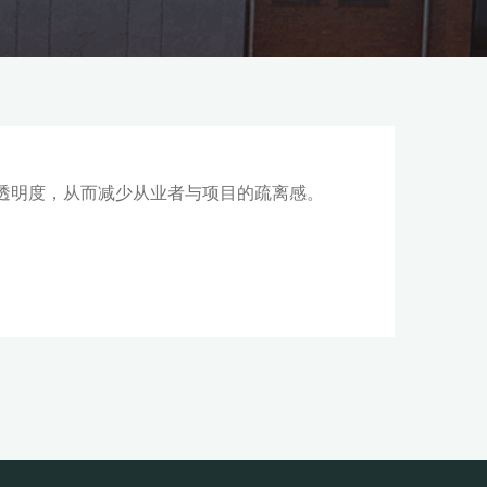
不透明度，从而减少从业者与项目的疏离感。