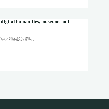
 digital humanities, museums and
了学术和实践的影响。