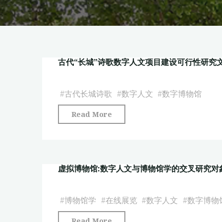
古代“长城”诗歌数字人文项目建设可行性研究
#
古代长城诗歌
#
数字人文
#
数字博物馆
"古
Read More
代
“长
城”
虚拟博物馆:数字人文与博物馆学的交叉研究对
诗
歌
数
#
博物馆学
#
在线展览
#
数字人文
#
数字博物
字
"虚
Read More