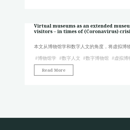
字
数
研
博
字
究
物
展
对
Virtual museums as an extended museum
馆
示
visitors – in times of (Coronavirus) cris
象"
对
中
文
的
本文从博物馆学和数字人文的角度，将虚拟博
物
应
#
博物馆学
#
数字人文
#
数字博物馆
#
虚拟博
保
用"
护
"Virtual
Read More
与
museums
全
as
球
an
化
extended
传
museum
播
experience:
的
Challenges