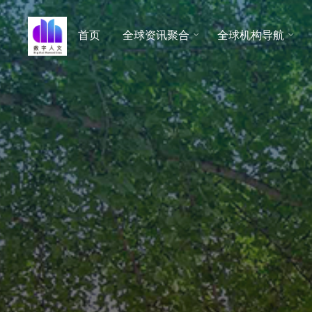
跳
至
首页
全球资讯聚合
全球机构导航
数字人
内
文 |
容
DHCN