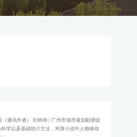
院（通讯作者） 刘帅帅 / 广州市城市规划勘测设
运用网络科学以及基础统计方法，对唐小说中人物移动
说中