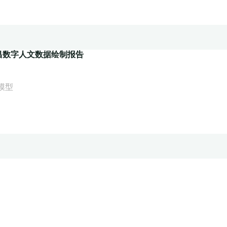
昌数字人文数据绘制报告
模型