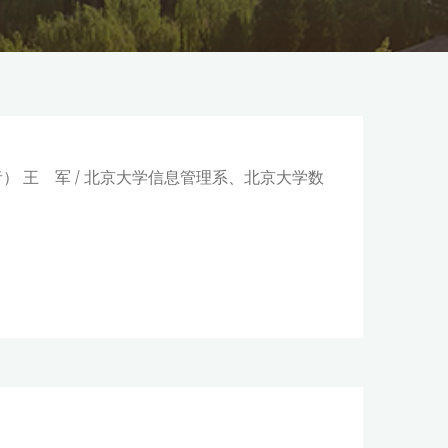
） 王 军 / 北京大学信息管理系、北京大学数