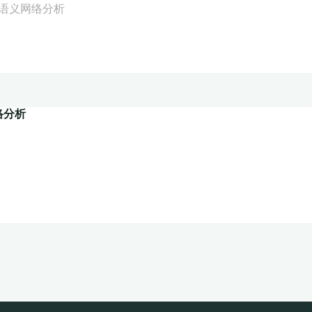
语义网络分析
络分析