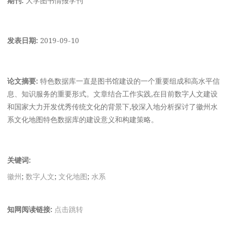
发表日期:
2019-09-10
论文摘要:
特色数据库一直是图书馆建设的一个重要组成和高水平信
息、知识服务的重要形式。文章结合工作实践,在目前数字人文建设
和国家大力开发优秀传统文化的背景下,较深入地分析探讨了徽州水
系文化地图特色数据库的建设意义和构建策略。
关键词:
徽州
;
数字人文
;
文化地图
;
水系
知网阅读链接:
点击跳转