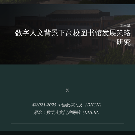
下一篇
数字人文背景下高校图书馆发展策略
研究
©2021-2025 中国数字人文（DHCN）
原名：数字人文门户网站（DHLIB）