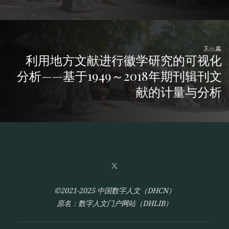
下一篇
利用地方文献进行徽学研究的可视化
分析——基于1949～2018年期刊辑刊文
献的计量与分析
©2021-2025 中国数字人文（DHCN）
原名：数字人文门户网站（DHLIB）