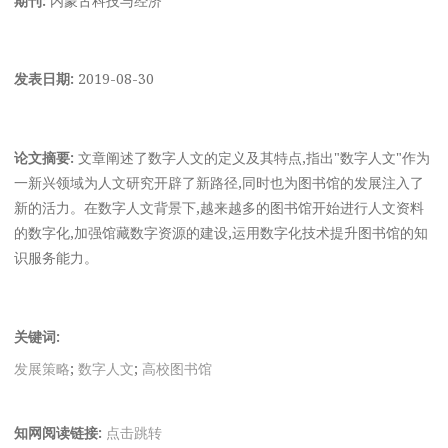
发表日期:
2019-08-30
论文摘要:
文章阐述了数字人文的定义及其特点,指出"数字人文"作为
一新兴领域为人文研究开辟了新路径,同时也为图书馆的发展注入了
新的活力。在数字人文背景下,越来越多的图书馆开始进行人文资料
的数字化,加强馆藏数字资源的建设,运用数字化技术提升图书馆的知
识服务能力。
关键词:
发展策略
;
数字人文
;
高校图书馆
知网阅读链接:
点击跳转