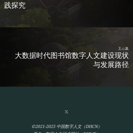
践探究
下一篇
大数据时代图书馆数字人文建设现状
与发展路径
©2021-2025 中国数字人文（DHCN）