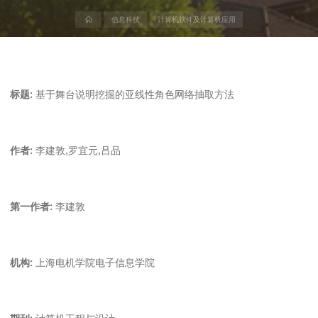
首
信息科技
计算机软件及计算机应用
页
标题:
基于舞台说明挖掘的亚线性角色网络抽取方法
作者:
李建敦,罗宜元,吕品
第一作者:
李建敦
机构:
上海电机学院电子信息学院
期刊:
计算机工程与设计