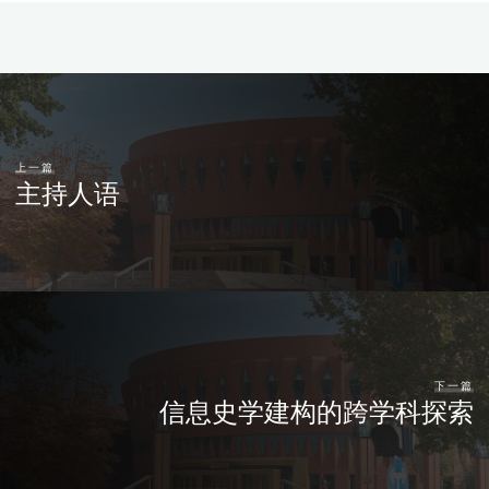
上一篇
主持人语
下一篇
信息史学建构的跨学科探索