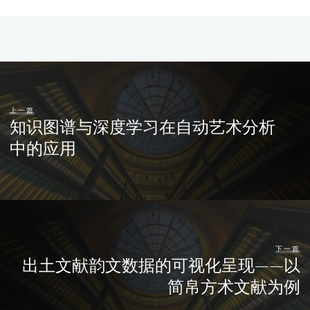
上一篇
知识图谱与深度学习在自动艺术分析
中的应用
下一篇
出土文献韵文数据的可视化呈现——以
简帛方术文献为例