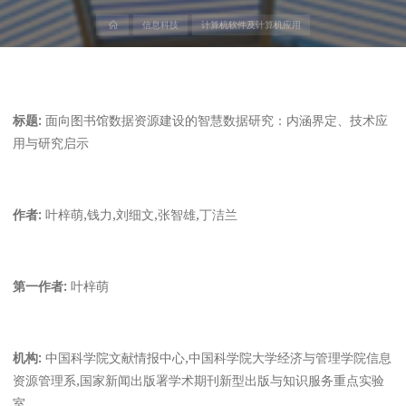
首
信息科技
计算机软件及计算机应用
页
标题:
面向图书馆数据资源建设的智慧数据研究：内涵界定、技术应
用与研究启示
作者:
叶梓萌,钱力,刘细文,张智雄,丁洁兰
第一作者:
叶梓萌
机构:
中国科学院文献情报中心,中国科学院大学经济与管理学院信息
资源管理系,国家新闻出版署学术期刊新型出版与知识服务重点实验
室