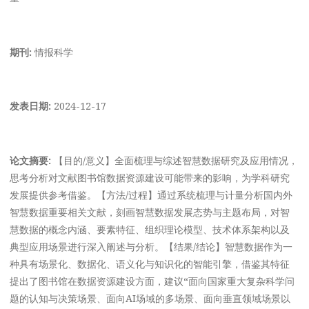
期刊:
情报科学
发表日期:
2024-12-17
论文摘要:
【目的/意义】全面梳理与综述智慧数据研究及应用情况，
思考分析对文献图书馆数据资源建设可能带来的影响，为学科研究
发展提供参考借鉴。【方法/过程】通过系统梳理与计量分析国内外
智慧数据重要相关文献，刻画智慧数据发展态势与主题布局，对智
慧数据的概念内涵、要素特征、组织理论模型、技术体系架构以及
典型应用场景进行深入阐述与分析。【结果/结论】智慧数据作为一
种具有场景化、数据化、语义化与知识化的智能引擎，借鉴其特征
提出了图书馆在数据资源建设方面，建议“面向国家重大复杂科学问
题的认知与决策场景、面向AI场域的多场景、面向垂直领域场景以