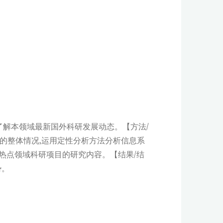
环境了解本领域最新国外科研发展动态。【方法/
目的整体情况,运用定性分析方法分析信息系
热点领域科研项目的研究内容。【结果/结
势。