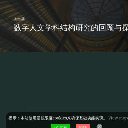
上一篇
数字人文学科结构研究的回顾与
提示：本站使用最低限度cookies来确保基础功能实现。
View mor
同意
拒绝