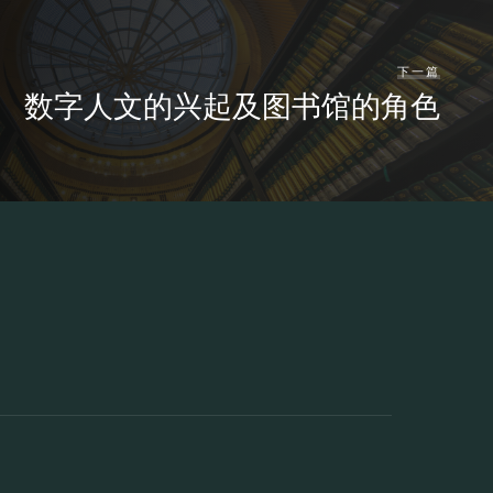
下一篇
数字人文的兴起及图书馆的角色