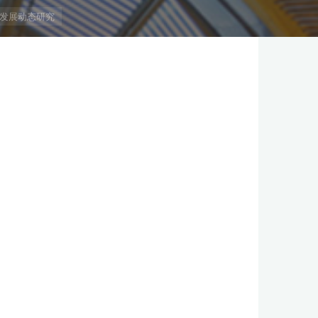
项目发展动态研究