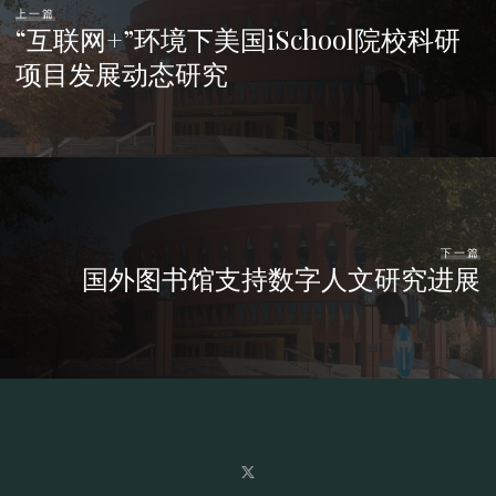
上一篇
“互联网+”环境下美国iSchool院校科研
项目发展动态研究
下一篇
国外图书馆支持数字人文研究进展