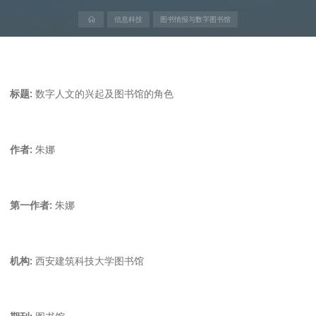
首
信息科技
图书情报与数字图书馆
页
标题:
数字人文的兴起及图书馆的角色
作者:
朱娜
第一作者:
朱娜
机构:
西安建筑科技大学图书馆
期刊:
图书馆