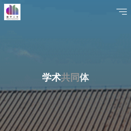
跳
至
数字人
内
文 |
容
DHCN
学
术
共
同
同
体