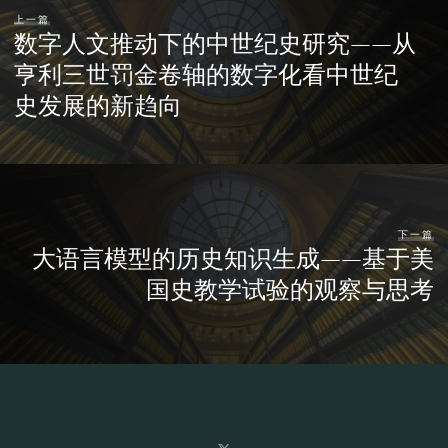
上一篇
数字人文推动下的中世纪史研究——从
亨利三世罚金卷轴的数字化看中世纪
史发展的新趋向
下一篇
大语言模型的历史知识生成——基于美
国史教学试验的观察与思考