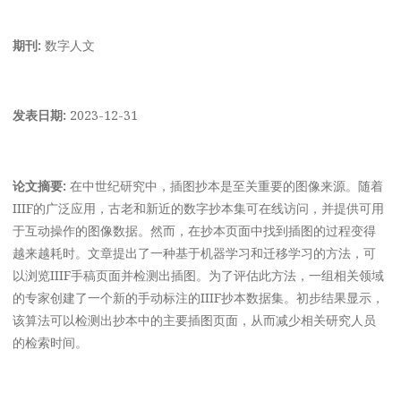
期刊:
数字人文
发表日期:
2023-12-31
论文摘要:
在中世纪研究中，插图抄本是至关重要的图像来源。随着
IIIF的广泛应用，古老和新近的数字抄本集可在线访问，并提供可用
于互动操作的图像数据。然而，在抄本页面中找到插图的过程变得
越来越耗时。文章提出了一种基于机器学习和迁移学习的方法，可
以浏览IIIF手稿页面并检测出插图。为了评估此方法，一组相关领域
的专家创建了一个新的手动标注的IIIF抄本数据集。初步结果显示，
该算法可以检测出抄本中的主要插图页面，从而减少相关研究人员
的检索时间。